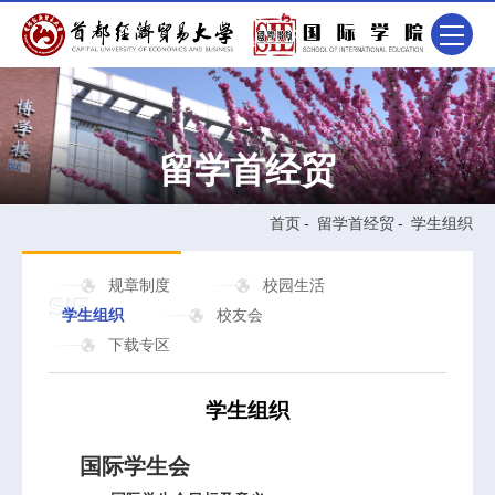
留学首经贸
首页
-
留学首经贸
-
学生组织
规章制度
校园生活
学生组织
校友会
下载专区
学生组织
国际学生会