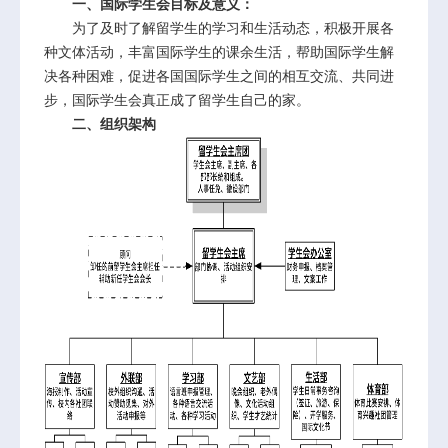
一、国际学生会目标及意义：
为了及时了解留学生的学习和生活动态，积极开展各
种文体活动，丰富国际学生的课余生活，帮助国际学生解
决各种困难，促进各国国际学生之间的相互交流、共同进
步，国际学生会真正成了留学生自己的家。
二、组织架构