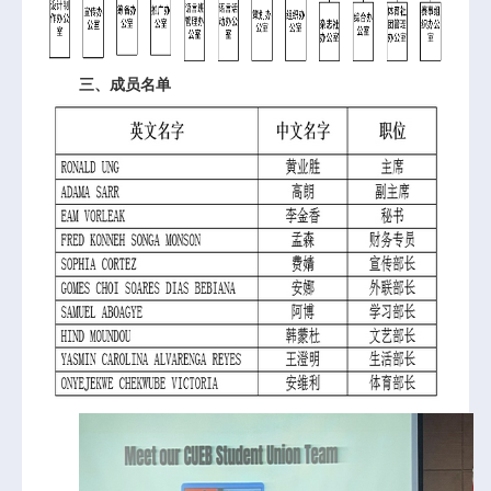
三、成员名单